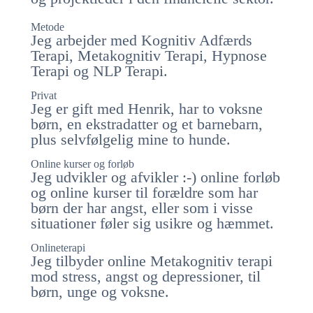
Metode
Jeg arbejder med Kognitiv Adfærds
Terapi, Metakognitiv Terapi, Hypnose
Terapi og NLP Terapi.
Privat
Jeg er gift med Henrik, har to voksne
børn, en ekstradatter og et barnebarn,
plus selvfølgelig mine to hunde.
Online kurser og forløb
Jeg udvikler og afvikler :-) online forløb
og online kurser til forældre som har
børn der har angst, eller som i visse
situationer føler sig usikre og hæmmet.
Onlineterapi
Jeg tilbyder online Metakognitiv terapi
mod stress, angst og depressioner, til
børn, unge og voksne.